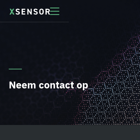
Neem contact op