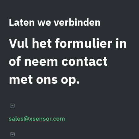
Laten we verbinden
Vul het formulier in
of neem contact
met ons op.
sales@xsensor.com