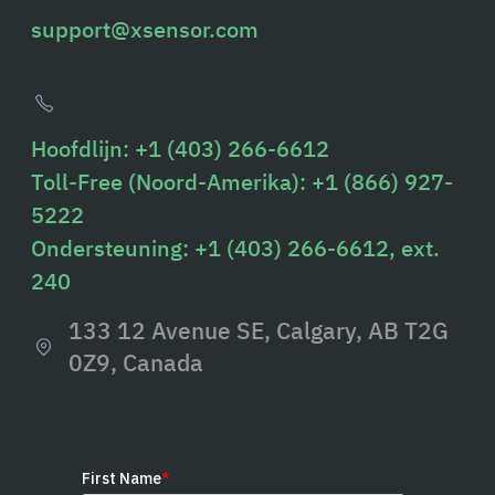
support@xsensor.com
Hoofdlijn: +1 (403) 266-6612
Toll-Free (Noord-Amerika): +1 (866) 927-
5222
Ondersteuning: +1 (403) 266-6612, ext.
240
133 12 Avenue SE, Calgary, AB T2G
0Z9, Canada