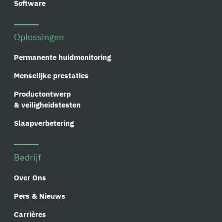
Software
Oplossingen
Permanente huidmonitoring
Menselijke prestaties
Productontwerp
& veiligheidstesten
Slaapverbetering
Bedrijf
Over Ons
Pers & Nieuws
Carrières