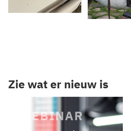
Zie wat er nieuw is
WEBINAR