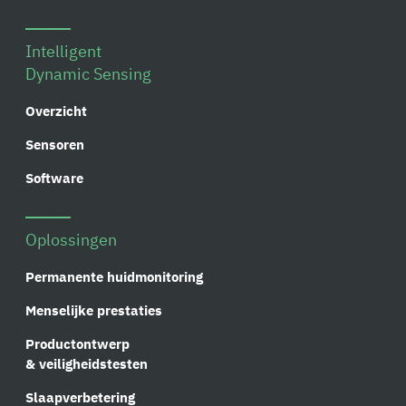
Intelligent
Dynamic Sensing
Overzicht
Sensoren
Software
Oplossingen
Permanente huidmonitoring
Menselijke prestaties
Productontwerp
& veiligheidstesten
Slaapverbetering