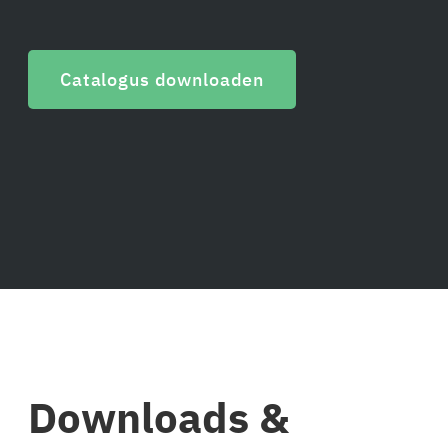
Catalogus downloaden
Downloads &