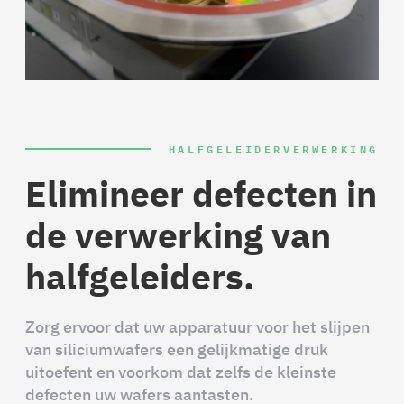
HALFGELEIDERVERWERKING
Elimineer defecten in
de verwerking van
halfgeleiders.
Zorg ervoor dat uw apparatuur voor het slijpen
van siliciumwafers een gelijkmatige druk
uitoefent en voorkom dat zelfs de kleinste
defecten uw wafers aantasten.