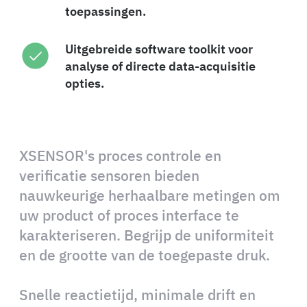
toepassingen.
Uitgebreide software toolkit voor
analyse of directe data-acquisitie
opties.
XSENSOR's proces controle en
verificatie sensoren bieden
nauwkeurige herhaalbare metingen om
uw product of proces interface te
karakteriseren. Begrijp de uniformiteit
en de grootte van de toegepaste druk.
Snelle reactietijd, minimale drift en