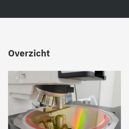
Overzicht