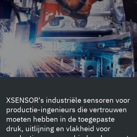
XSENSOR's industriële sensoren voor
productie-ingenieurs die vertrouwen
moeten hebben in de toegepaste
druk, uitlijning en vlakheid voor