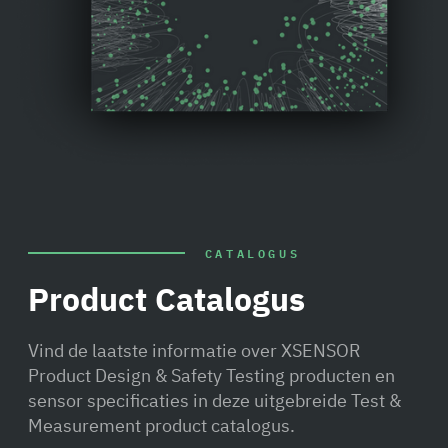
CATALOGUS
Product Catalogus
Vind de laatste informatie over XSENSOR
Product Design & Safety Testing producten en
sensor specificaties in deze uitgebreide Test &
Measurement product catalogus.