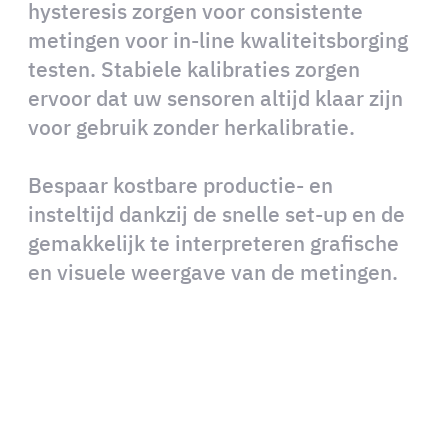
hysteresis zorgen voor consistente
metingen voor in-line kwaliteitsborging
testen. Stabiele kalibraties zorgen
ervoor dat uw sensoren altijd klaar zijn
voor gebruik zonder herkalibratie.
Bespaar kostbare productie- en
insteltijd dankzij de snelle set-up en de
gemakkelijk te interpreteren grafische
en visuele weergave van de metingen.