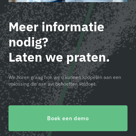
Meer informatie
nodig?
Laten we praten.
We horen graag hoe we u kunnen koppelen aan een
oplossing die aan uw behoeften voldoet.
Boek een demo