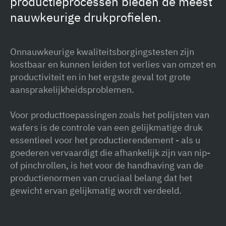
productieprocessen bieden de meest
nauwkeurige drukprofielen.
Onnauwkeurige kwaliteitsborgingstesten zijn
kostbaar en kunnen leiden tot verlies van omzet en
productiviteit en in het ergste geval tot grote
aansprakelijkheidsproblemen.
Voor producttoepassingen zoals het polijsten van
wafers is de controle van een gelijkmatige druk
essentieel voor het productierendement - als u
goederen vervaardigt die afhankelijk zijn van nip-
of pinchrollen, is het voor de handhaving van de
productienormen van cruciaal belang dat het
gewicht ervan gelijkmatig wordt verdeeld.