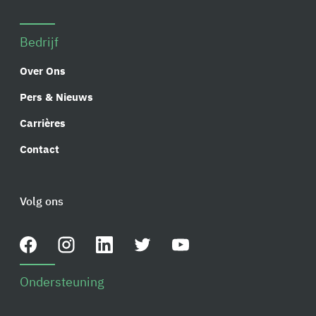
Bedrijf
Over Ons
Pers & Nieuws
Carrières
Contact
Volg ons
Ondersteuning