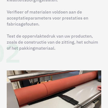
Verifieer of materialen voldoen aan de
acceptatieparameters voor prestaties en
fabricagefouten.
02
Test de oppervlaktedruk van uw producten,
zoals de constructie van de zitting, het schuim
of het pakkingmateriaal.