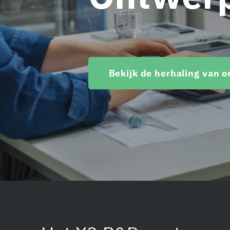
Bekijk de herhaling van o