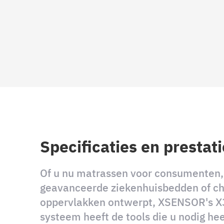
Specificaties en prestat
Of u nu matrassen voor consumenten,
geavanceerde ziekenhuisbedden of ch
oppervlakken ontwerpt, XSENSOR's 
systeem heeft de tools die u nodig he