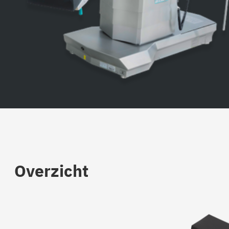
Overzicht