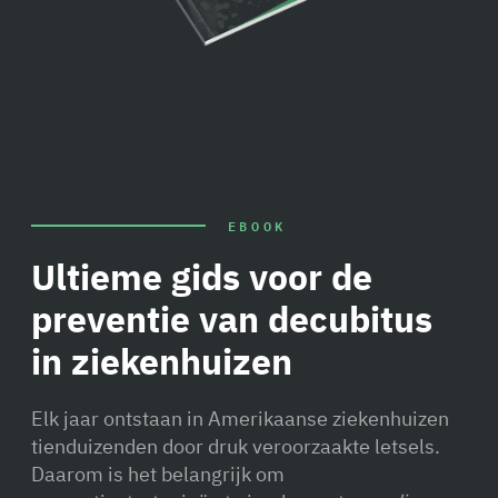
EBOOK
Ultieme gids voor de
preventie van decubitus
in ziekenhuizen
Elk jaar ontstaan in Amerikaanse ziekenhuizen
tienduizenden door druk veroorzaakte letsels.
Daarom is het belangrijk om