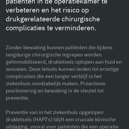
patiënten in de operatiekamer te
verbeteren en het risico op
drukgerelateerde chirurgische
complicaties te verminderen.
Zonder bewaking kunnen patiënten die tijdens
langdurige chirurgische ingrepen worden
geïmmobiliseerd, drukletsels oplopen aan huid en
zenuwen. Deze letsels kunnen leiden tot ernstige
complicaties die een langer verblijf in het
ziekenhuis noodzakelijk maken. Proactieve
positionering en bewaking is de sleutel tot
preventie.
Preventie van in het ziekenhuis opgelopen
drukletsels (HAPI's) blijft een cruciale klinische
uitdaging, vooral voor patiënten die een operatie