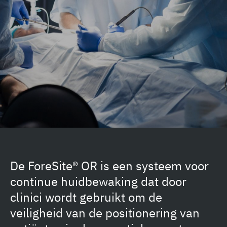
De ForeSite® OR is een systeem voor
continue huidbewaking dat door
clinici wordt gebruikt om de
veiligheid van de positionering van