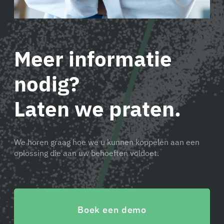
Meer informatie
nodig?
Laten we praten.
We horen graag hoe we u kunnen koppelen aan een
oplossing die aan uw behoeften voldoet.
Boek een demo