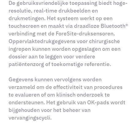
De gebruiksvriendelijke toepassing biedt hoge-
resolutie, real-time drukbeelden en
drukmetingen. Het systeem werkt op een
touchscreen en maakt via draadloze Bluetooth®
verbinding met de ForeSite-druksensoren.
Oppervlaktedrukgegevens voor chirurgische
ingrepen kunnen worden opgeslagen om een
dossier aan te leggen voor verdere
patiëntenzorg of toekomstige referentie.
Gegevens kunnen vervolgens worden
verzameld om de effectiviteit van procedures
te evalueren of om klinisch onderzoek te
ondersteunen. Het gebruik van OK-pads wordt
bijgehouden voor het beheer van
vervangingscycli.