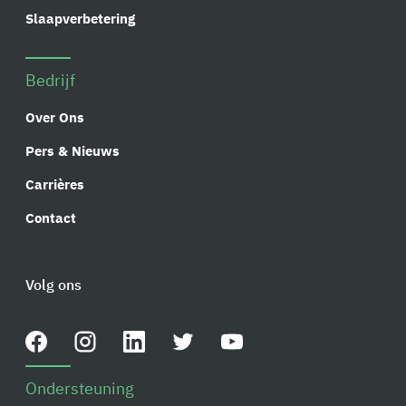
Slaapverbetering
Bedrijf
Over Ons
Pers & Nieuws
Carrières
Contact
Volg ons
Ondersteuning