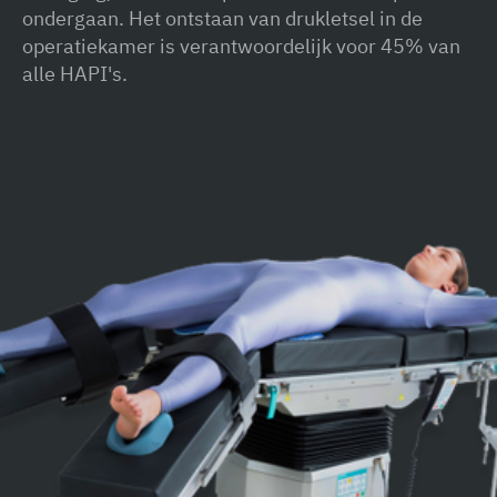
ondergaan. Het ontstaan van drukletsel in de
operatiekamer is verantwoordelijk voor 45% van
alle HAPI's.