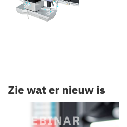
Zie wat er nieuw is
WEBINAR