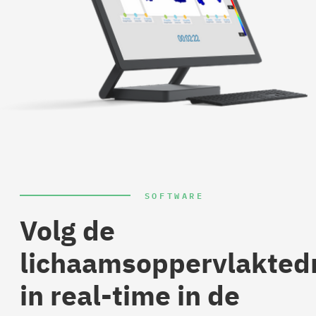
SOFTWARE
Volg de
lichaamsoppervlakted
in real-time in de