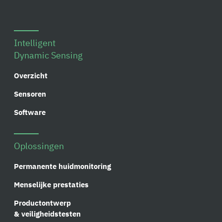
Intelligent
Dynamic Sensing
Overzicht
Sensoren
Software
Oplossingen
Permanente huidmonitoring
Menselijke prestaties
Productontwerp
& veiligheidstesten