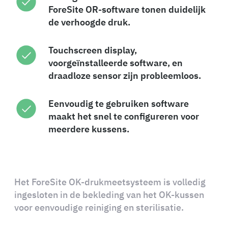
ForeSite OR-software tonen duidelijk
de verhoogde druk.
Touchscreen display,
voorgeïnstalleerde software, en
draadloze sensor zijn probleemloos.
Eenvoudig te gebruiken software
maakt het snel te configureren voor
meerdere kussens.
Het ForeSite OK-drukmeetsysteem is volledig
ingesloten in de bekleding van het OK-kussen
voor eenvoudige reiniging en sterilisatie.