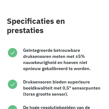
Specificaties en
prestaties
Geïntegreerde betrouwbare
druksensoren meten met ±5%
nauwkeurigheid en hoeven niet
opnieuw gekalibreerd te worden.
Druksensoren bieden superieure
beeldkwaliteit met 0,5" sensorpunten
(torso grootte sensor).
De hoge-resolutiebeelden van de