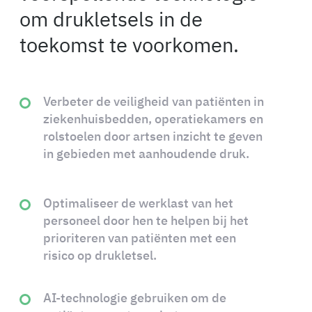
om drukletsels in de
toekomst te voorkomen.
Verbeter de veiligheid van patiënten in
ziekenhuisbedden, operatiekamers en
rolstoelen door artsen inzicht te geven
in gebieden met aanhoudende druk.
Optimaliseer de werklast van het
personeel door hen te helpen bij het
prioriteren van patiënten met een
risico op drukletsel.
AI-technologie gebruiken om de