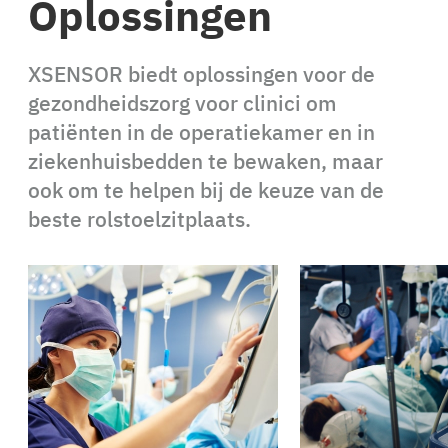
Oplossingen
XSENSOR biedt oplossingen voor de
gezondheidszorg voor clinici om
patiënten in de operatiekamer en in
ziekenhuisbedden te bewaken, maar
ook om te helpen bij de keuze van de
beste rolstoelzitplaats.