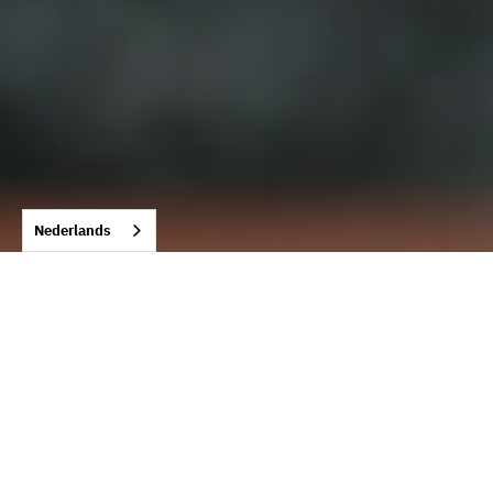
Nederlands