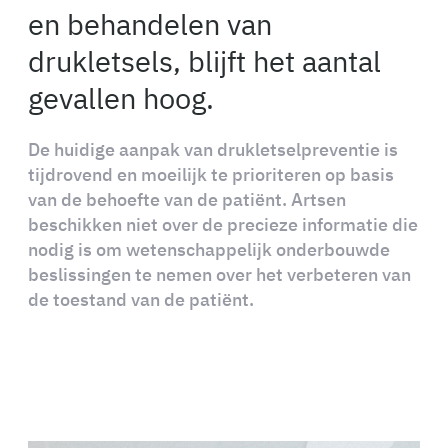
en behandelen van
drukletsels, blijft het aantal
gevallen hoog.
De huidige aanpak van drukletselpreventie is
tijdrovend en moeilijk te prioriteren op basis
van de behoefte van de patiënt. Artsen
beschikken niet over de precieze informatie die
nodig is om wetenschappelijk onderbouwde
beslissingen te nemen over het verbeteren van
de toestand van de patiënt.