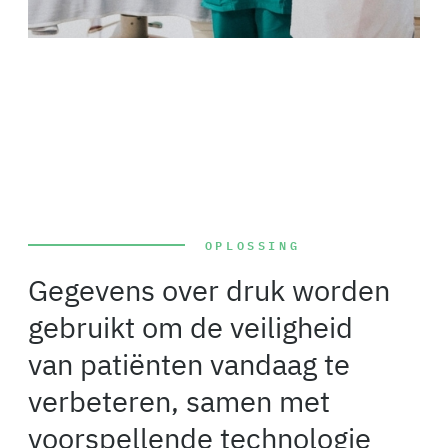
OPLOSSING
Gegevens over druk worden
gebruikt om de veiligheid
van patiënten vandaag te
verbeteren, samen met
voorspellende technologie