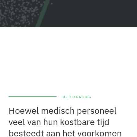
UITDAGING
Hoewel medisch personeel
veel van hun kostbare tijd
besteedt aan het voorkomen